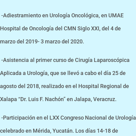
-Adiestramiento en Urología Oncológica, en UMAE
Hospital de Oncología del CMN Siglo XXI, del 4 de
marzo del 2019- 3 marzo del 2020.
-Asistencia al primer curso de Cirugía Laparoscópica
Aplicada a Urología, que se llevó a cabo el día 25 de
agosto del 2018, realizado en el Hospital Regional de
Xalapa “Dr. Luis F. Nachón” en Jalapa, Veracruz.
-Participación en el LXX Congreso Nacional de Urología
celebrado en Mérida, Yucatán. Los días 14-18 de