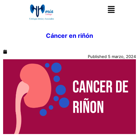
Cáncer en riñón
Published
5 marzo, 2024