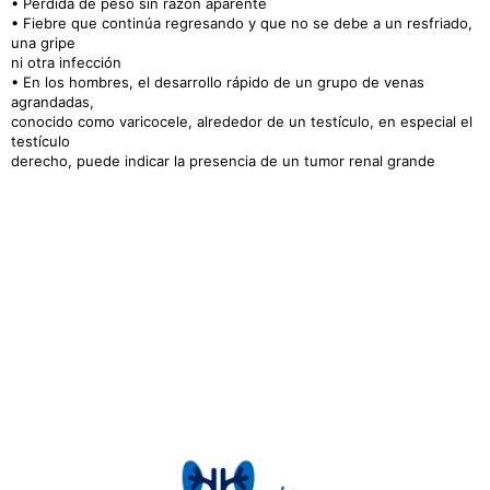
• Pérdida de peso sin razón aparente
• Fiebre que continúa regresando y que no se debe a un resfriado,
una gripe
ni otra infección
• En los hombres, el desarrollo rápido de un grupo de venas
agrandadas,
conocido como varicocele, alrededor de un testículo, en especial el
testículo
derecho, puede indicar la presencia de un tumor renal grande